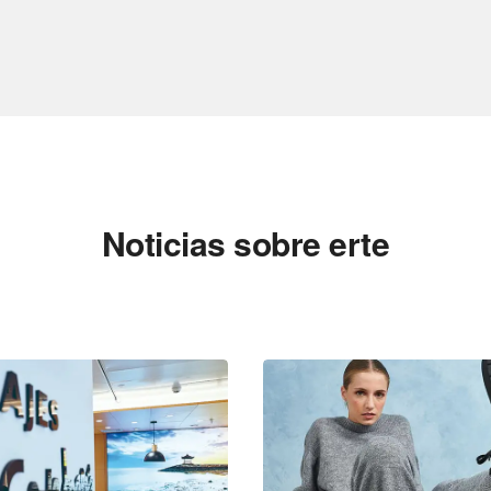
Noticias sobre erte