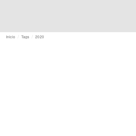
Inicio
Tags
2020