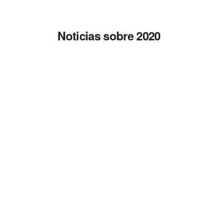
Noticias sobre 2020