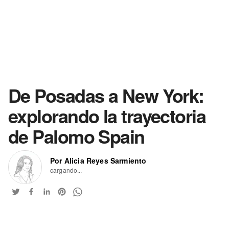
De Posadas a New York:
explorando la trayectoria
de Palomo Spain
Por Alicia Reyes Sarmiento
cargando...