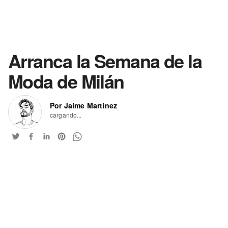
Arranca la Semana de la
Moda de Milán
Por Jaime Martinez
cargando...