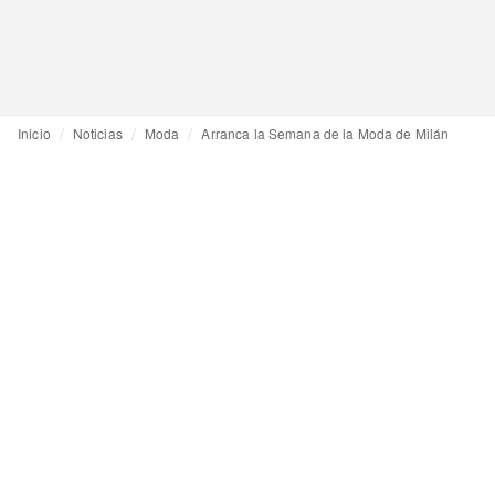
Inicio
Noticias
Moda
Arranca la Semana de la Moda de Milán