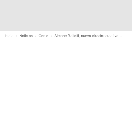
Inicio
Noticias
Gente
Simone Bellotti, nuevo director creativo de Bally