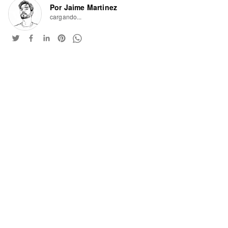
Por Jaime Martinez
cargando...