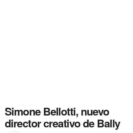
Simone Bellotti, nuevo
director creativo de Bally