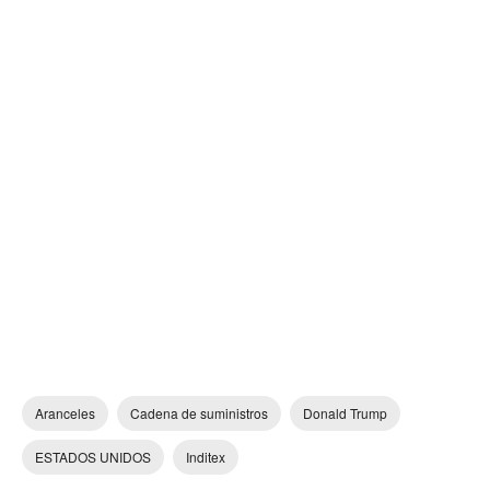
Aranceles
Cadena de suministros
Donald Trump
ESTADOS UNIDOS
Inditex