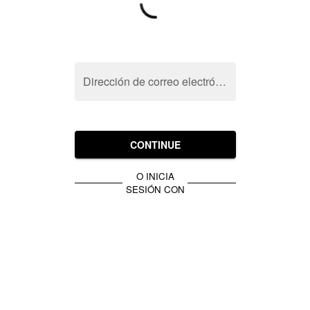
Dirección de correo electrónico
CONTINUE
O INICIA
SESIÓN CON