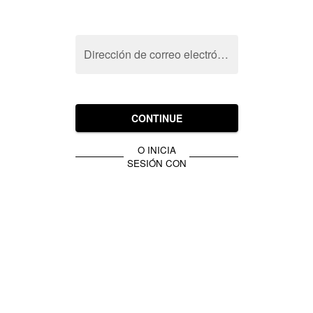
Dirección de correo electrónico
CONTINUE
O INICIA
SESIÓN CON