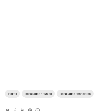
Inditex
Resultados anuales
Resultados financieros