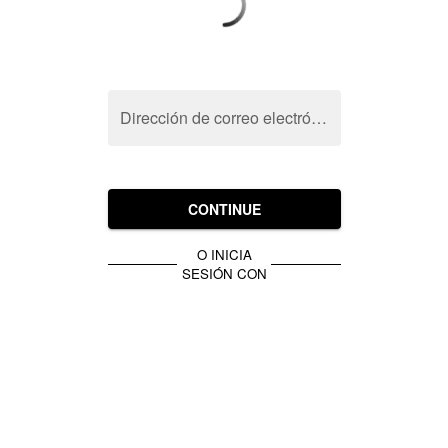
Dirección de correo electrónico
CONTINUE
O INICIA
SESIÓN CON