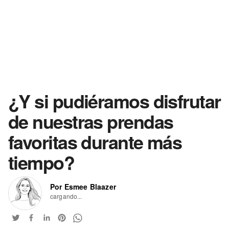
¿Y si pudiéramos disfrutar
de nuestras prendas
favoritas durante más
tiempo?
Por Esmee Blaazer
cargando...