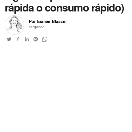
rápida o consumo rápido)
Por Esmee Blaazer
cargando...