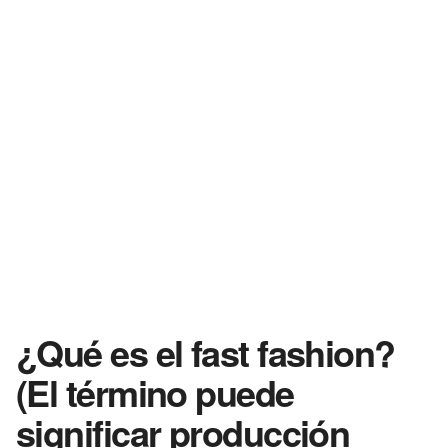
¿Qué es el fast fashion?
(El término puede
significar producción