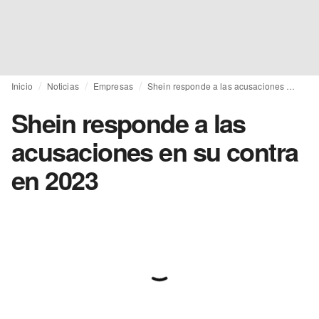
Inicio
Noticias
Empresas
Shein responde a las acusaciones en su contra en 2023
Shein responde a las
acusaciones en su contra
en 2023