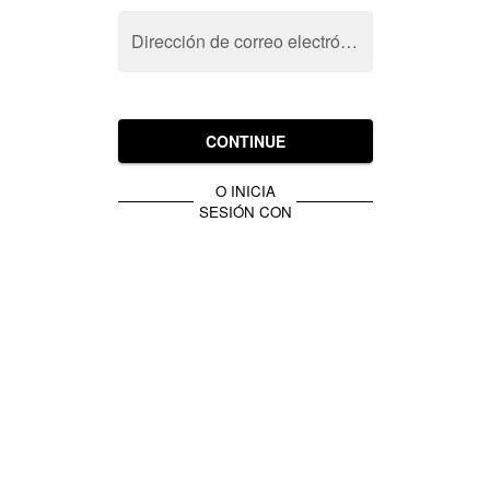
Dirección de correo electrónico
CONTINUE
O INICIA
SESIÓN CON