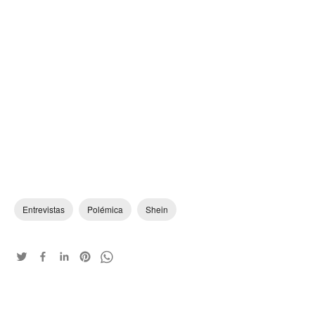
Entrevistas
Polémica
Shein