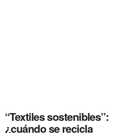
“Textiles sostenibles”:
¿cuándo se recicla