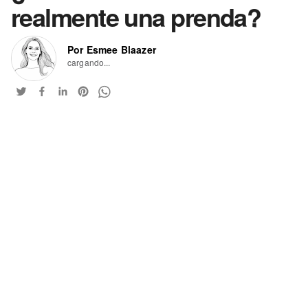
realmente una prenda?
Por Esmee Blaazer
cargando...