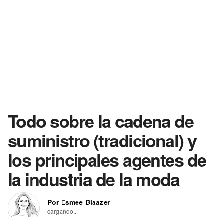
Todo sobre la cadena de
suministro (tradicional) y
los principales agentes de
la industria de la moda
Por Esmee Blaazer
cargando...