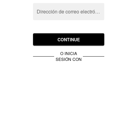
Dirección de correo electrónico
CONTINUE
O INICIA
SESIÓN CON