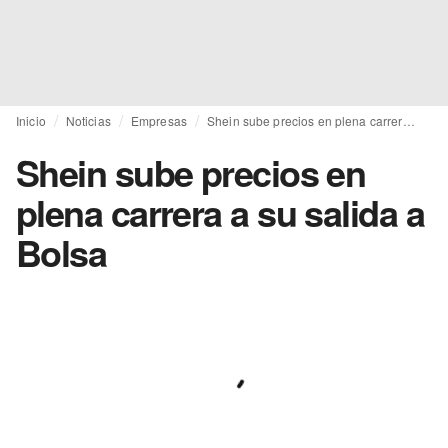
Inicio
Noticias
Empresas
Shein sube precios en plena carrera a su salida a Bolsa
Shein sube precios en
plena carrera a su salida a
Bolsa