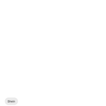
Shein