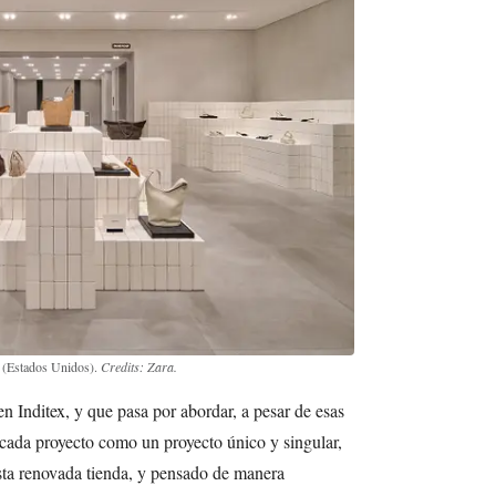
 (Estados Unidos).
Credits: Zara.
en Inditex, y que pasa por abordar, a pesar de esas
 cada proyecto como un proyecto único y singular,
esta renovada tienda, y pensado de manera