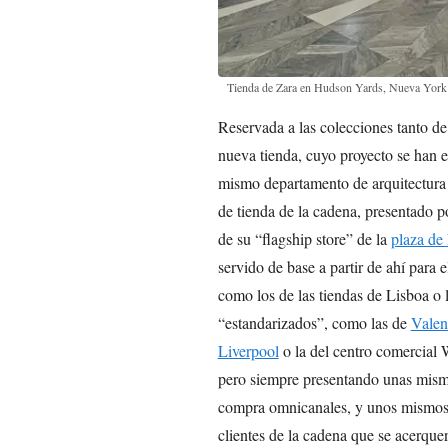
Tienda de Zara en Hudson Yards, Nueva York
Reservada a las colecciones tanto de
nueva tienda, cuyo proyecto se han e
mismo departamento de arquitectura 
de tienda de la cadena, presentado p
de su “flagship store” de la
plaza de
servido de base a partir de ahí para 
como los de las tiendas de Lisboa o 
“estandarizados”, como las de
Valen
Liverpool
o la del centro comercial
pero siempre presentando unas mismas
compra omnicanales, y unos mismos s
clientes de la cadena que se acerqu