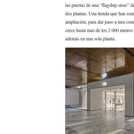
las puertas de una “flagship store” 
dos plantas. Una tienda que han som
ampliación, para dar paso a una com
crece hasta más de los 2 000 metros 
además en una sola planta.