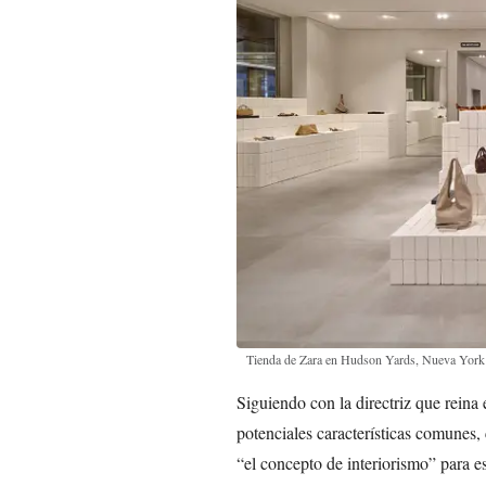
Tienda de Zara en Hudson Yards, Nueva York
Siguiendo con la directriz que reina 
potenciales características comunes,
“el concepto de interiorismo” para 