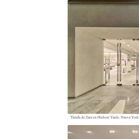
Tienda de Zara en Hudson Yards, Nueva York