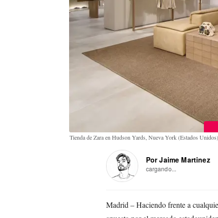
Tienda de Zara en Hudson Yards, Nueva York (Estados Unidos
Por Jaime Martinez
cargando...
Madrid – Haciendo frente a cualqui