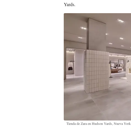
Yards.
Tienda de Zara en Hudson Yards, Nueva York