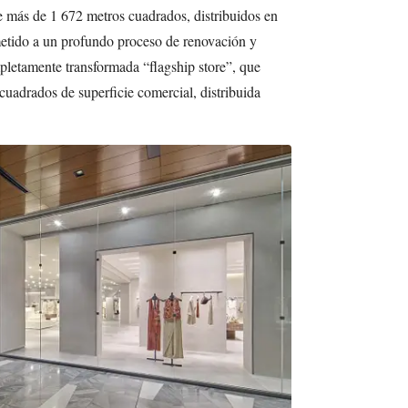
de más de 1 672 metros cuadrados, distribuidos en
etido a un profundo proceso de renovación y
pletamente transformada “flagship store”, que
cuadrados de superficie comercial, distribuida