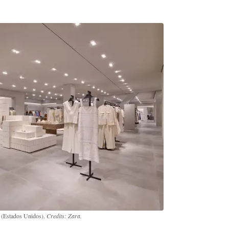
 (Estados Unidos).
Credits: Zara.