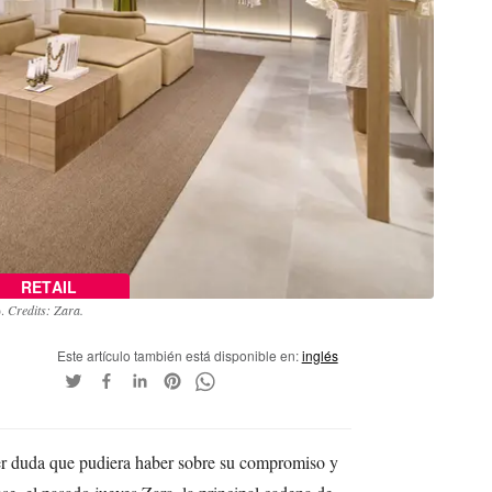
RETAIL
).
Credits: Zara.
Este artículo también está disponible en:
inglés
er duda que pudiera haber sobre su compromiso y