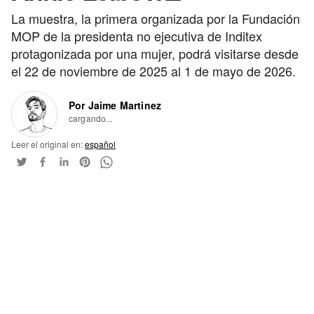
La muestra, la primera organizada por la Fundación
MOP de la presidenta no ejecutiva de Inditex
protagonizada por una mujer, podrá visitarse desde
el 22 de noviembre de 2025 al 1 de mayo de 2026.
Por Jaime Martinez
cargando...
Leer el original en:
español