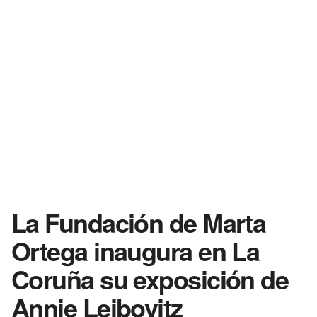
La Fundación de Marta
Ortega inaugura en La
Coruña su exposición de
Annie Leibovitz