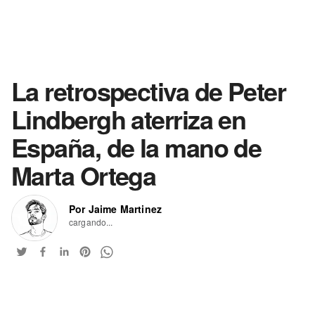
La retrospectiva de Peter
Lindbergh aterriza en
España, de la mano de
Marta Ortega
Por Jaime Martinez
cargando...