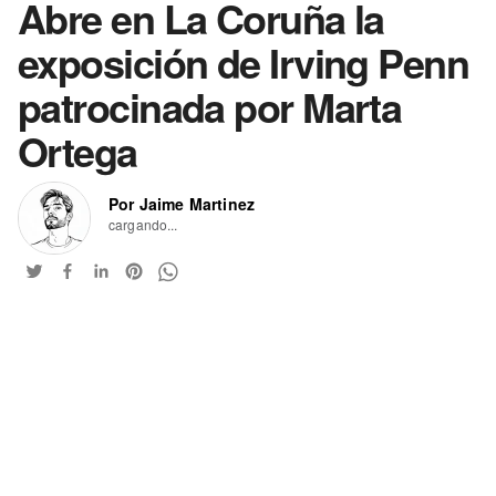
Abre en La Coruña la
exposición de Irving Penn
patrocinada por Marta
Ortega
Por Jaime Martinez
cargando...