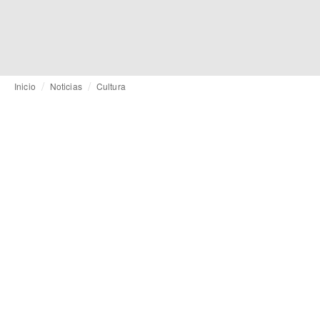
Inicio
Noticias
Cultura