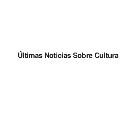
Últimas Noticias Sobre Cultura