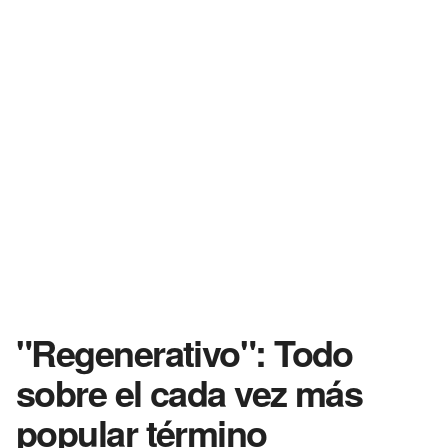
"Regenerativo": Todo
sobre el cada vez más
popular término