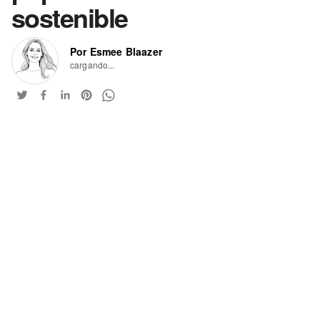
sostenible
Por Esmee Blaazer
cargando...