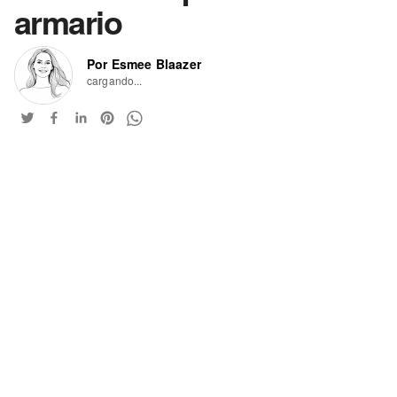
armario
Por Esmee Blaazer
cargando...