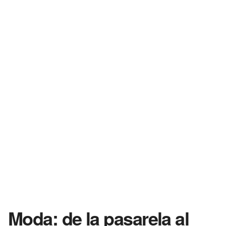
Moda: de la pasarela al