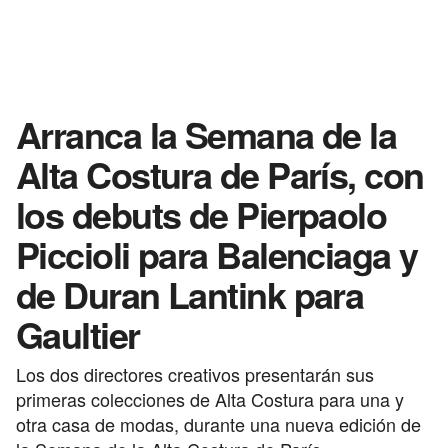
Arranca la Semana de la
Alta Costura de París, con
los debuts de Pierpaolo
Piccioli para Balenciaga y
de Duran Lantink para
Gaultier
Los dos directores creativos presentarán sus
primeras colecciones de Alta Costura para una y
otra casa de modas, durante una nueva edición de