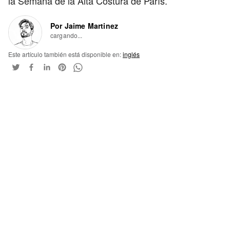
la Semana de la Alta Costura de París.
Por Jaime Martinez
cargando...
Este artículo también está disponible en:
inglés