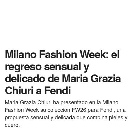
Milano Fashion Week: el
regreso sensual y
delicado de Maria Grazia
Chiuri a Fendi
Maria Grazia Chiuri ha presentado en la Milano
Fashion Week su colección FW26 para Fendi, una
propuesta sensual y delicada que combina pieles y
cuero.