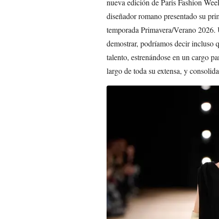
nueva edición de Paris Fashion Week,
diseñador romano presentado su prime
temporada Primavera/Verano 2026. U
demostrar, podríamos decir incluso 
talento, estrenándose en un cargo pa
largo de toda su extensa, y consolida