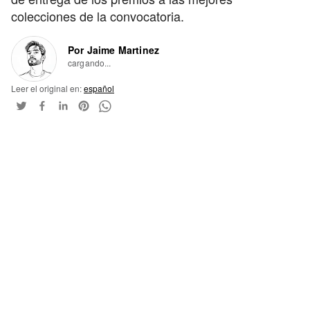
colecciones de la convocatoria.
Por Jaime Martinez
cargando...
Leer el original en:
español