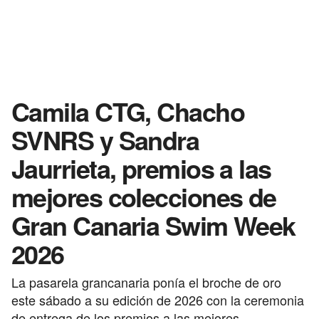
Camila CTG, Chacho
SVNRS y Sandra
Jaurrieta, premios a las
mejores colecciones de
Gran Canaria Swim Week
2026
La pasarela grancanaria ponía el broche de oro
este sábado a su edición de 2026 con la ceremonia
de entrega de los premios a las mejores