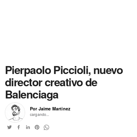
Pierpaolo Piccioli, nuevo
director creativo de
Balenciaga
Por Jaime Martinez
cargando...