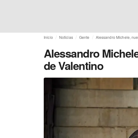
Inicio
Noticias
Gente
Alessandro Michele, nuev
Alessandro Michele,
de Valentino