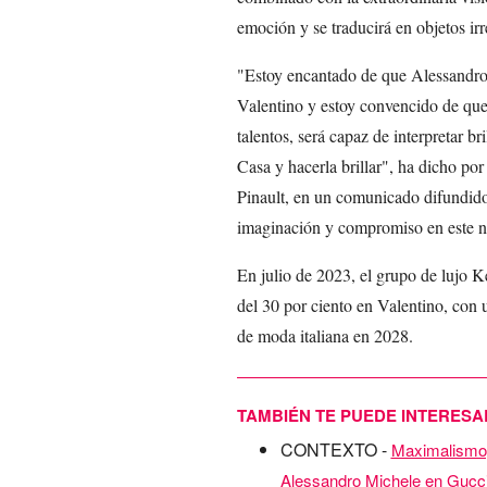
emoción y se traducirá en objetos irr
"Estoy encantado de que Alessandro 
Valentino y estoy convencido de que, 
talentos, será capaz de interpretar b
Casa y hacerla brillar", ha dicho por
Pinault, en un comunicado difundido
imaginación y compromiso en este nu
En julio de 2023, el grupo de lujo K
del 30 por ciento en Valentino, con 
de moda italiana en 2028.
TAMBIÉN TE PUEDE INTERESA
CONTEXTO -
Maximalismo, 
Alessandro Michele en Gucc