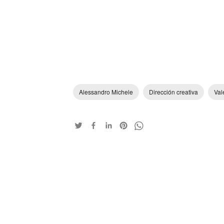
Alessandro Michele
Dirección creativa
Val