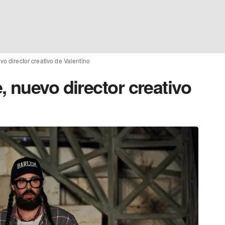
o director creativo de Valentino
 nuevo director creativo