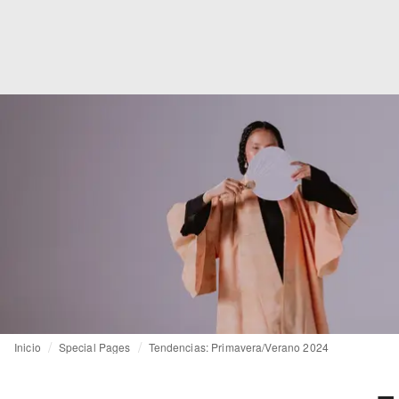
Inicio
Special Pages
Tendencias: Primavera/Verano 2024