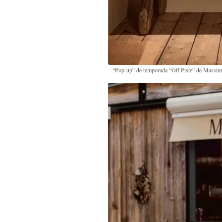
“Pop-up” de temporada “Off Piste” de Massimo