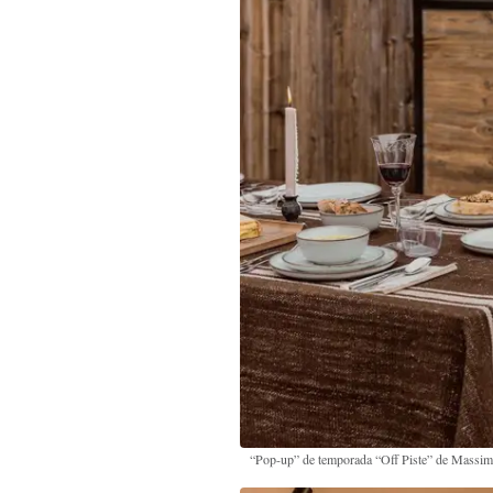
“Pop-up” de temporada “Off Piste” de Massimo