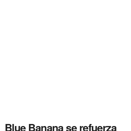
Blue Banana se refuerza