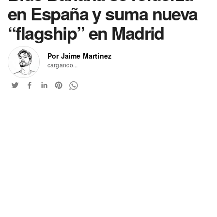
en España y suma nueva
“flagship” en Madrid
Por Jaime Martinez
cargando...