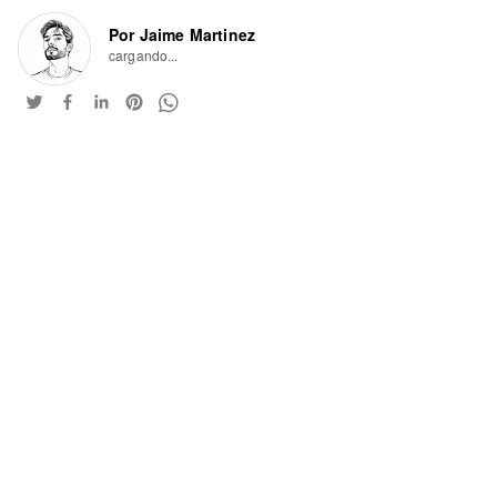
Por Jaime Martinez
cargando...