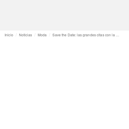
Inicio
Noticias
Moda
Save the Date: las grandes citas con la moda de 2023