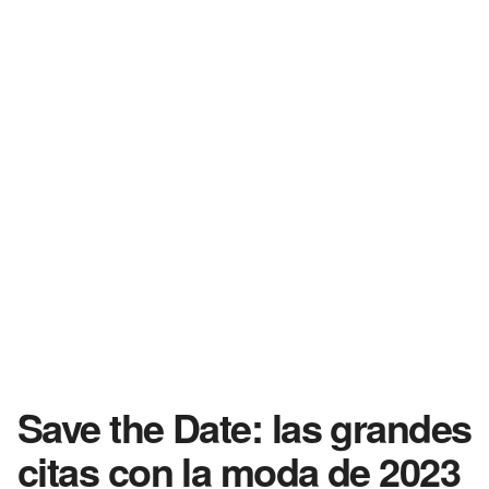
Save the Date: las grandes
citas con la moda de 2023