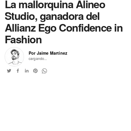
La mallorquina Alineo
Studio, ganadora del
Allianz Ego Confidence in
Fashion
Por Jaime Martinez
cargando...