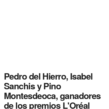
Pedro del Hierro, Isabel
Sanchis y Pino
Montesdeoca, ganadores
de los premios L'Oréal