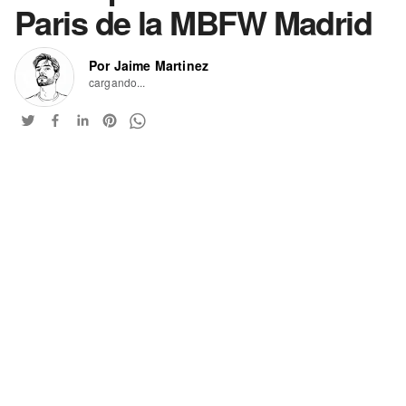
Paris de la MBFW Madrid
Por Jaime Martinez
cargando...