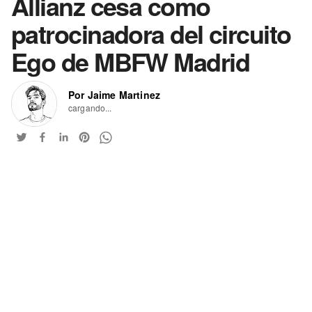
Allianz cesa como
patrocinadora del circuito
Ego de MBFW Madrid
Por Jaime Martinez
cargando...