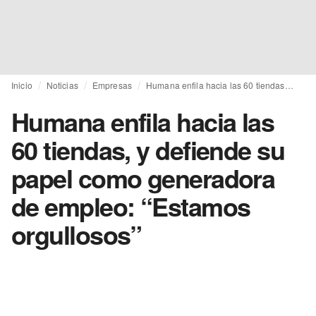
Inicio
Noticias
Empresas
Humana enfila hacia las 60 tiendas, y defiende su papel como generadora de empleo: “Estamos orgullosos”
Humana enfila hacia las
60 tiendas, y defiende su
papel como generadora
de empleo: “Estamos
orgullosos”