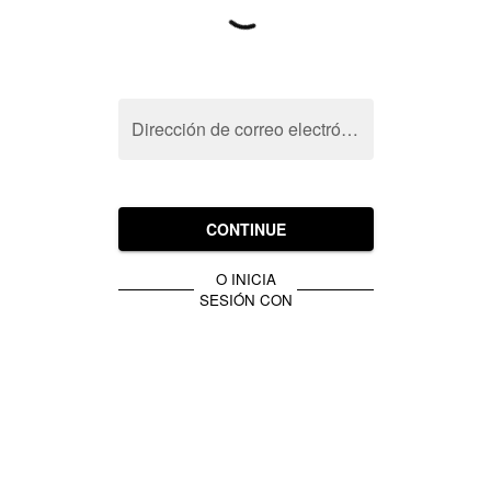
Dirección de correo electrónico
CONTINUE
O INICIA
SESIÓN CON