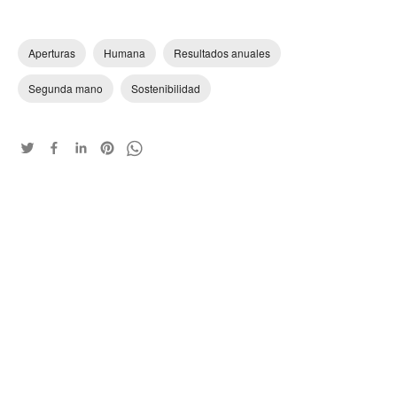
Aperturas
Humana
Resultados anuales
Segunda mano
Sostenibilidad