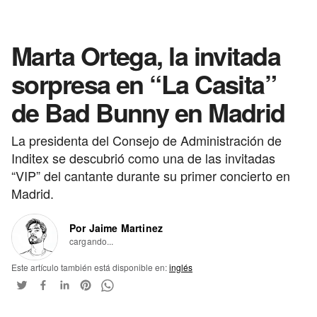
Marta Ortega, la invitada
sorpresa en “La Casita”
de Bad Bunny en Madrid
La presidenta del Consejo de Administración de
Inditex se descubrió como una de las invitadas
“VIP” del cantante durante su primer concierto en
Madrid.
Por Jaime Martinez
cargando...
Este artículo también está disponible en:
inglés