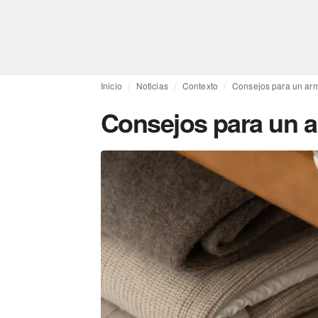
Inicio
Noticias
Contexto
Consejos para un arm
Consejos para un a