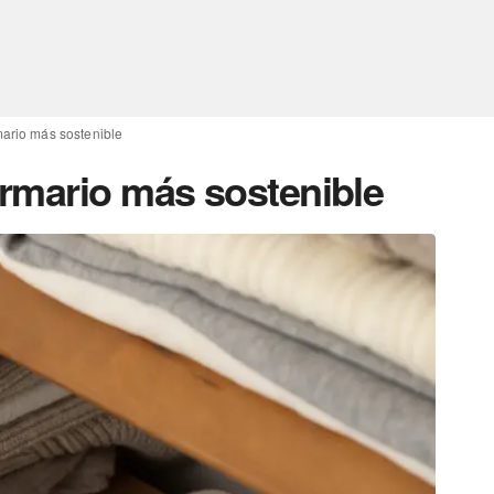
ario más sostenible
rmario más sostenible