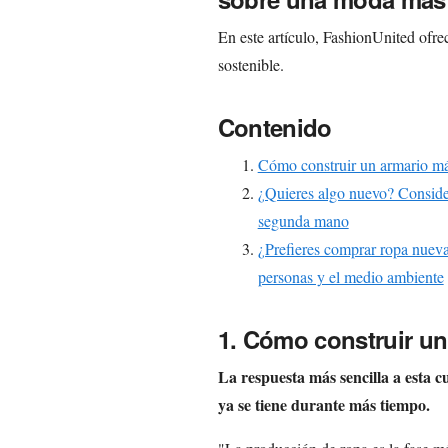
En este artículo, FashionUnited ofre
sostenible.
Contenido
Cómo construir un armario má
¿Quieres algo nuevo? Consider
segunda mano
¿Prefieres comprar ropa nuev
personas y el medio ambiente
1. Cómo construir un
La respuesta más sencilla a esta c
ya se tiene durante más tiempo.