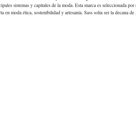
cipales sistemas y capitales de la moda. Esta marca es seleccionada por 
 en moda ética, sostenibilidad y artesanía. Sass solía ser la decana de A