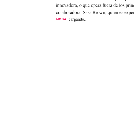
innovadora, o que opera fuera de los prin
colaboradora, Sass Brown, quien es experta
cargando...
MODA