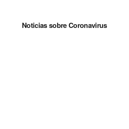
Noticias sobre Coronavirus