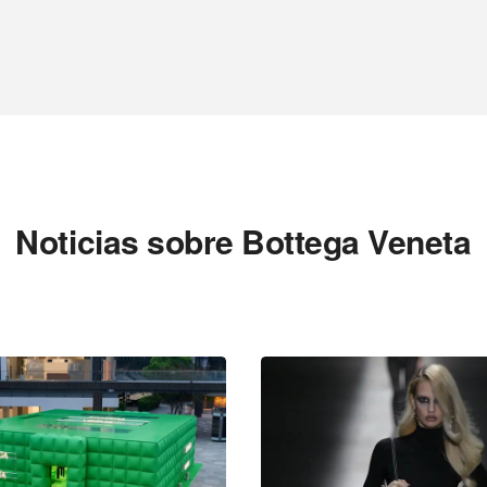
Noticias sobre Bottega Veneta