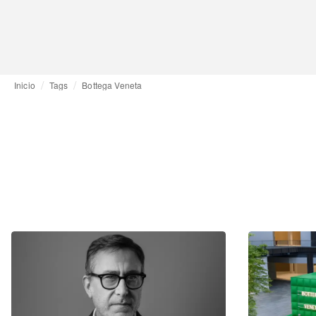
Inicio
Tags
Bottega Veneta