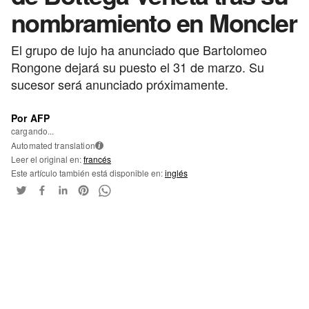
nombramiento en Moncler
El grupo de lujo ha anunciado que Bartolomeo
Rongone dejará su puesto el 31 de marzo. Su
sucesor será anunciado próximamente.
Por AFP
cargando...
Automated translation
i
Leer el original en:
francés
Este artículo también está disponible en:
inglés