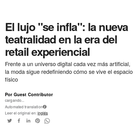
El lujo "se infla": la nueva
teatralidad en la era del
retail experiencial
Frente a un universo digital cada vez más artificial,
la moda sigue redefiniendo cómo se vive el espacio
físico
Por Guest Contributor
cargando...
Automated translation
i
Leer el original en:
inglés