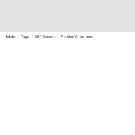
Inicio
Tags
080 Barcelona Fashion Showroom