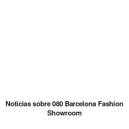
Noticias sobre 080 Barcelona Fashion
Showroom