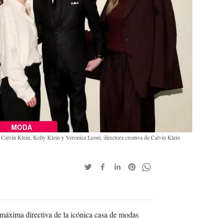
MODA
 Calvin Klein, Kelly Klein y Veronica Leoni, directora creativa de Calvin Klein
áxima directiva de la icónica casa de modas