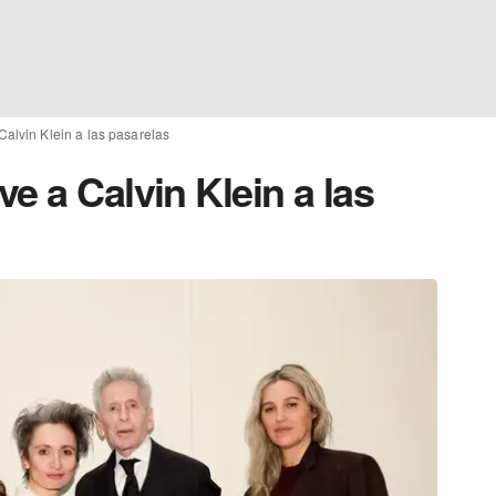
alvin Klein a las pasarelas
e a Calvin Klein a las