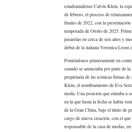
estadounidense Calvin Klein, la esp
de febrero, el proceso de relanzamie
finales de 2022, con la presentación
temporada de Otoño de 2025. Primera
pasarelas en cerca de seis años y me
debut de la italiana Veronica Leoni 
Poniéndonos primeramente en contex
cuando se anunciaba por parte de l
propietaria de las icónicas firmas 
Klein, el nombramiento de Eva Serr
moda. Una posición que entraba a ocu
en la que hasta la fecha se había v
de la Gran China, bajo el título de 
cargo de nueva creación, con el que
responsable de la casa de modas, en