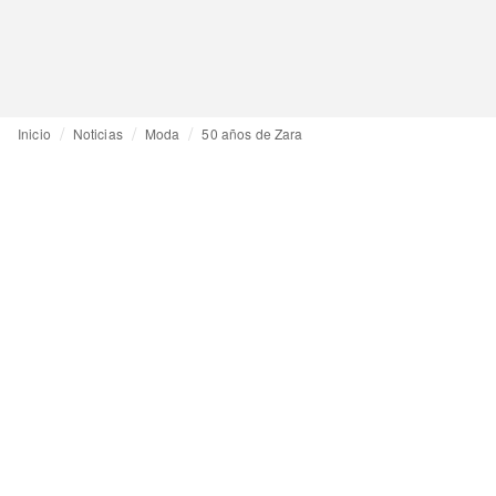
Inicio
Noticias
Moda
50 años de Zara