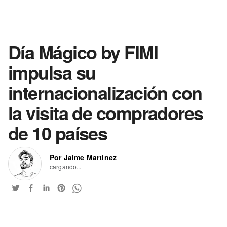
Día Mágico by FIMI
impulsa su
internacionalización con
la visita de compradores
de 10 países
Por Jaime Martinez
cargando...