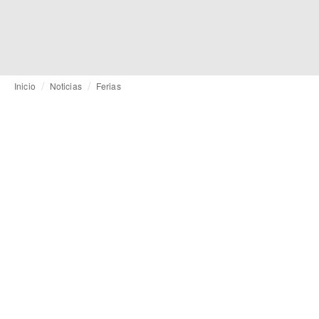
Inicio
Noticias
Ferias