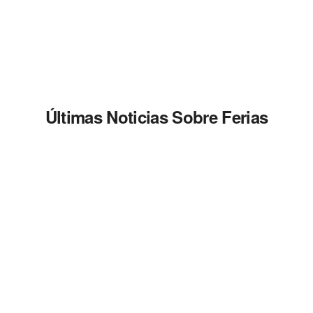
Últimas Noticias Sobre Ferias