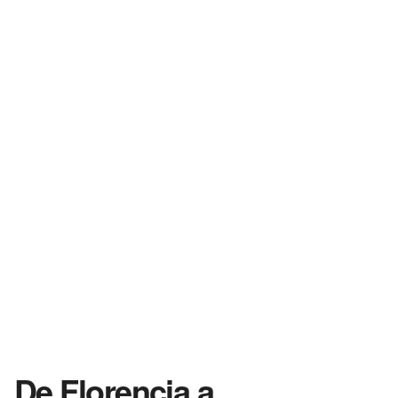
De Florencia a