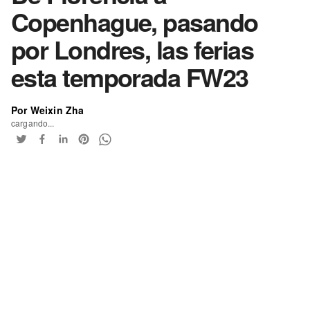
Copenhague, pasando
por Londres, las ferias
esta temporada FW23
Por Weixin Zha
cargando...