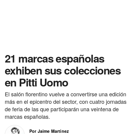
21 marcas españolas
exhiben sus colecciones
en Pitti Uomo
El salón florentino vuelve a convertirse una edición
más en el epicentro del sector, con cuatro jornadas
de feria de las que participarán una veintena de
marcas españolas.
Por Jaime Martinez