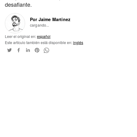
desafiante.
Por Jaime Martinez
cargando...
Leer el original en:
español
Este artículo también está disponible en:
inglés