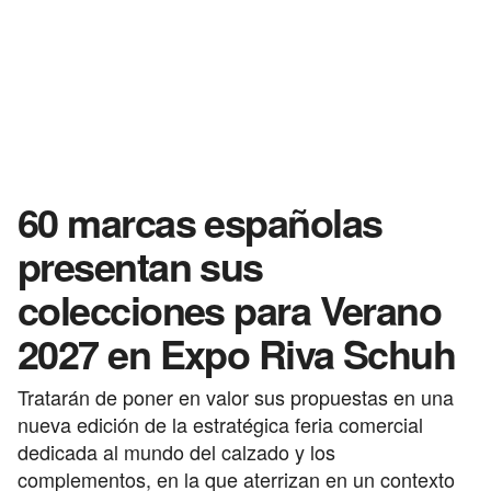
60 marcas españolas
presentan sus
colecciones para Verano
2027 en Expo Riva Schuh
Tratarán de poner en valor sus propuestas en una
nueva edición de la estratégica feria comercial
dedicada al mundo del calzado y los
complementos, en la que aterrizan en un contexto